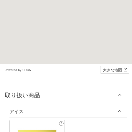
大きな地図
Powered by GOGA
取り扱い商品
アイス