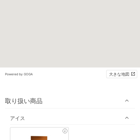
大きな地図
Powered by GOGA
取り扱い商品
アイス