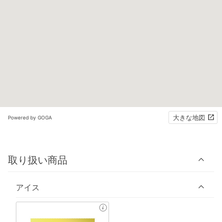
大きな地図
Powered by GOGA
取り扱い商品
アイス