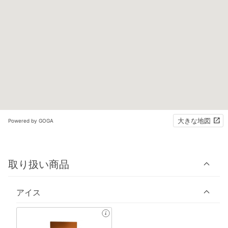
大きな地図
Powered by GOGA
取り扱い商品
アイス