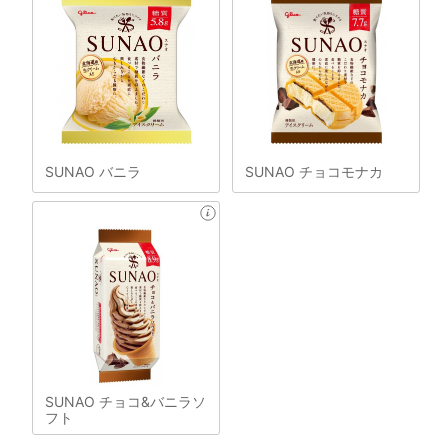
SUNAO バニラ
SUNAO チョコモナカ
SUNAO チョコ&バニラソ
フト