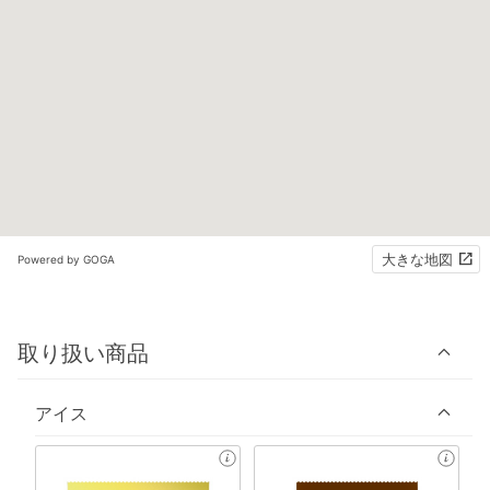
大きな地図
Powered by GOGA
取り扱い商品
アイス