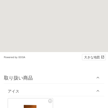
大きな地図
Powered by GOGA
取り扱い商品
アイス