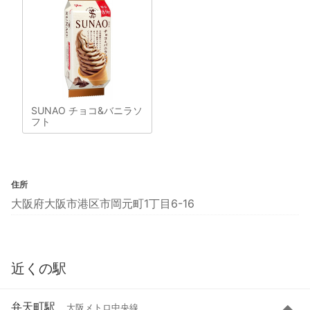
SUNAO チョコ&バニラソ
フト
住所
大阪府大阪市港区市岡元町1丁目6-16
近くの駅
弁天町駅
大阪メトロ中央線