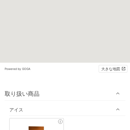
大きな地図
Powered by GOGA
取り扱い商品
アイス