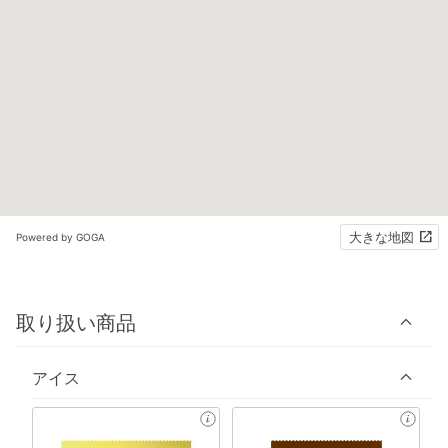
大きな地図
Powered by GOGA
取り扱い商品
アイス