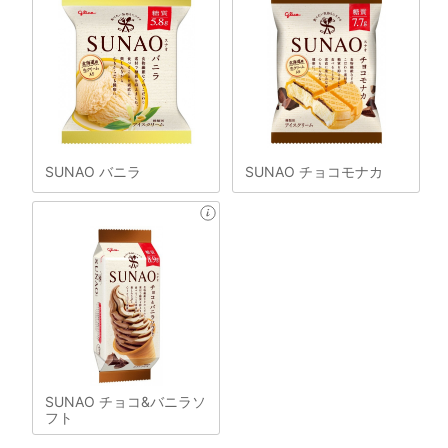
SUNAO バニラ
SUNAO チョコモナカ
SUNAO チョコ&バニラソ
フト