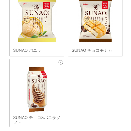
SUNAO バニラ
SUNAO チョコモナカ
SUNAO チョコ&バニラソ
フト