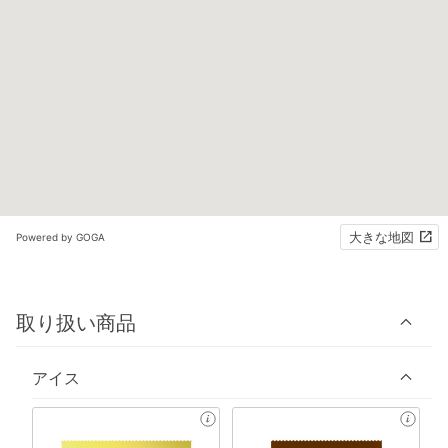
大きな地図
Powered by GOGA
取り扱い商品
アイス