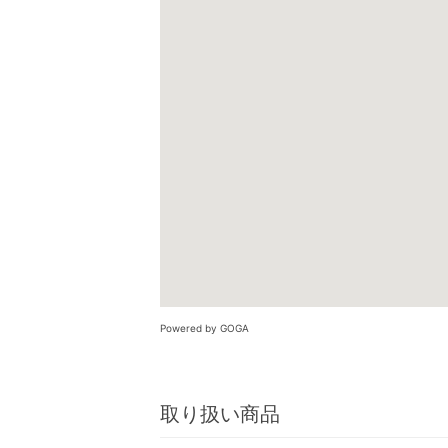
Powered by GOGA
取り扱い商品