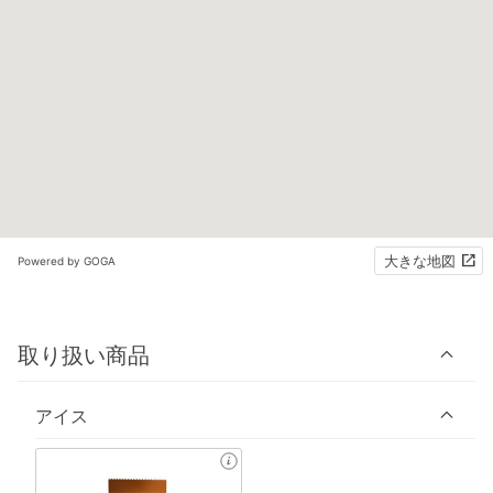
大きな地図
Powered by GOGA
取り扱い商品
アイス