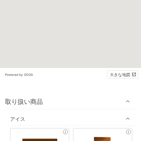
大きな地図
Powered by GOGA
取り扱い商品
アイス