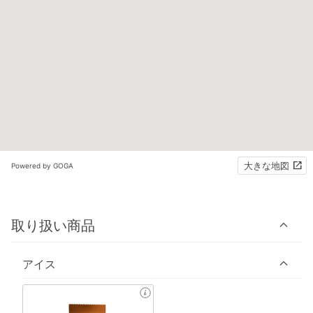
大きな地図
Powered by GOGA
取り扱い商品
アイス