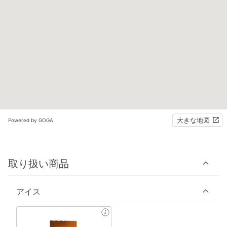
大きな地図
Powered by GOGA
取り扱い商品
アイス