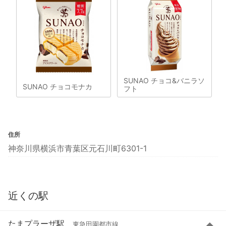
SUNAO チョコ&バニラソ
SUNAO チョコモナカ
フト
住所
神奈川県横浜市青葉区元石川町6301-1
近くの駅
たまプラーザ駅
東急田園都市線