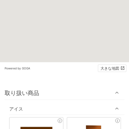
大きな地図
Powered by GOGA
取り扱い商品
アイス