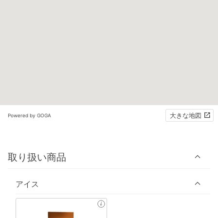
大きな地図
Powered by GOGA
取り扱い商品
アイス