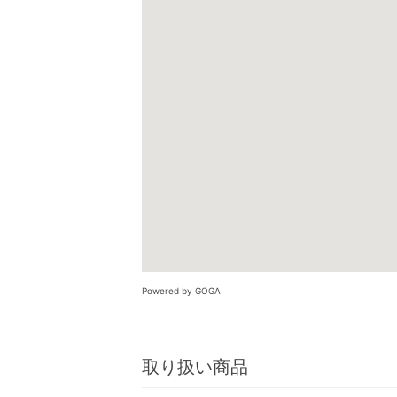
Powered by GOGA
取り扱い商品