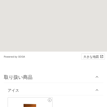
大きな地図
Powered by GOGA
取り扱い商品
アイス