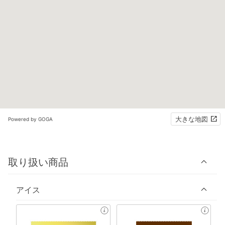
大きな地図
Powered by GOGA
取り扱い商品
アイス