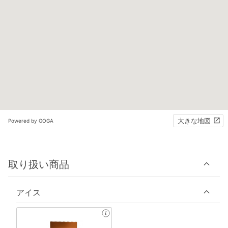
大きな地図
Powered by GOGA
取り扱い商品
アイス