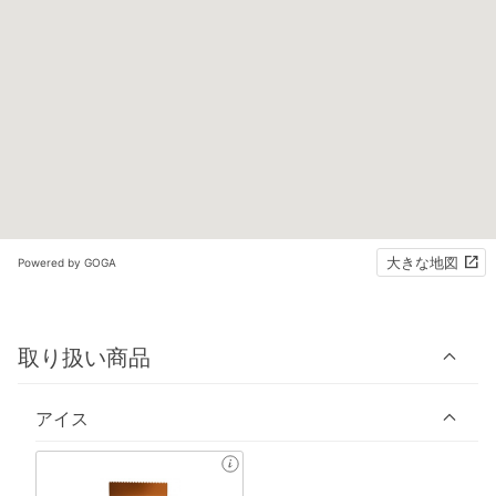
大きな地図
Powered by GOGA
取り扱い商品
アイス