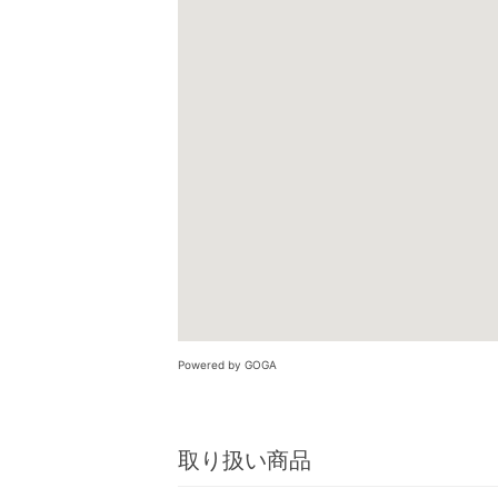
Powered by GOGA
取り扱い商品