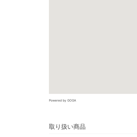
Powered by GOGA
取り扱い商品