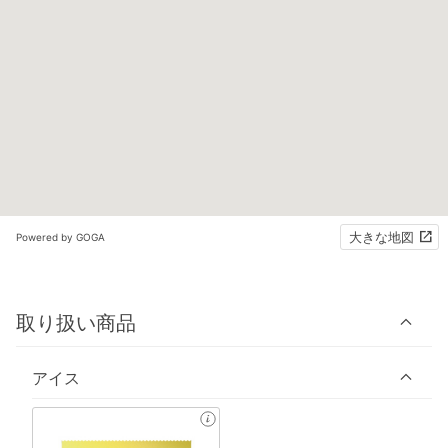
大きな地図
Powered by GOGA
取り扱い商品
アイス