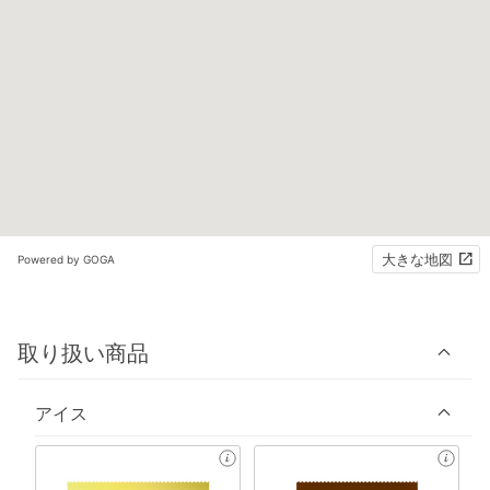
大きな地図
Powered by GOGA
取り扱い商品
アイス