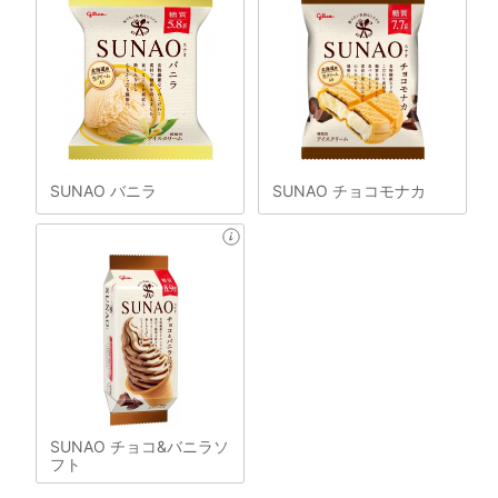
SUNAO バニラ
SUNAO チョコモナカ
SUNAO チョコ&バニラソ
フト