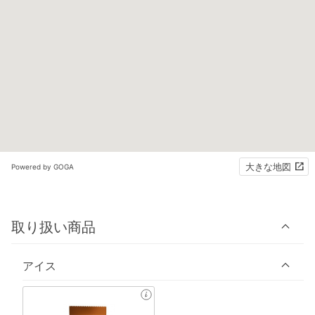
大きな地図
Powered by GOGA
取り扱い商品
アイス