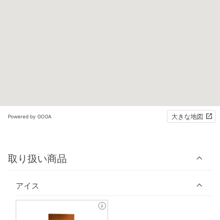
大きな地図
Powered by GOGA
取り扱い商品
アイス