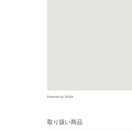
Powered by GOGA
取り扱い商品