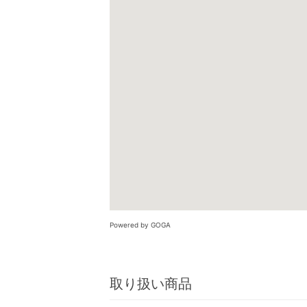
Powered by GOGA
取り扱い商品