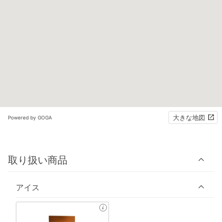
大きな地図
Powered by GOGA
取り扱い商品
アイス