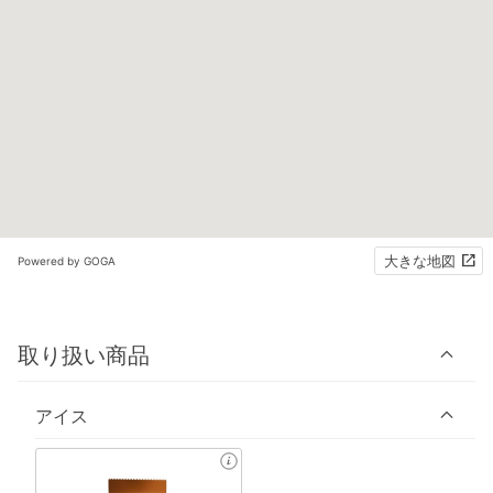
大きな地図
Powered by GOGA
取り扱い商品
アイス