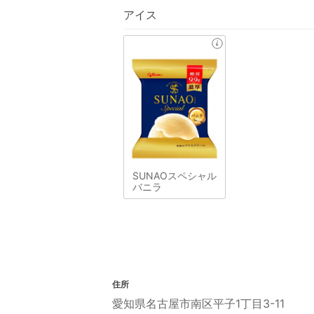
アイス
SUNAOスペシャル
バニラ
住所
愛知県名古屋市南区平子1丁目3-11