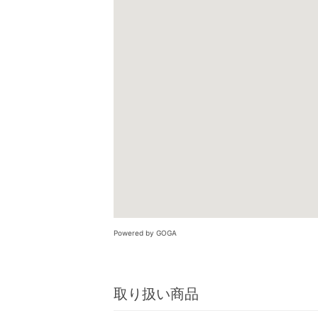
Powered by GOGA
取り扱い商品