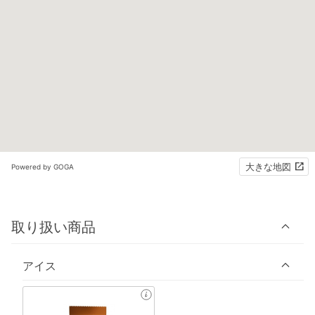
大きな地図
Powered by GOGA
取り扱い商品
アイス