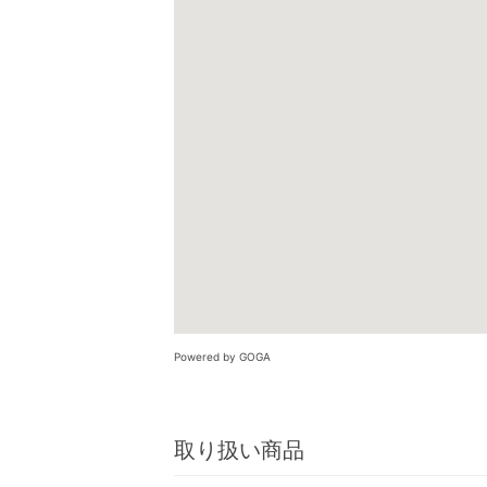
Powered by GOGA
取り扱い商品