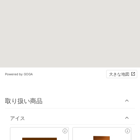
大きな地図
Powered by GOGA
取り扱い商品
アイス