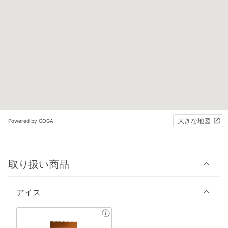
大きな地図
Powered by GOGA
取り扱い商品
アイス