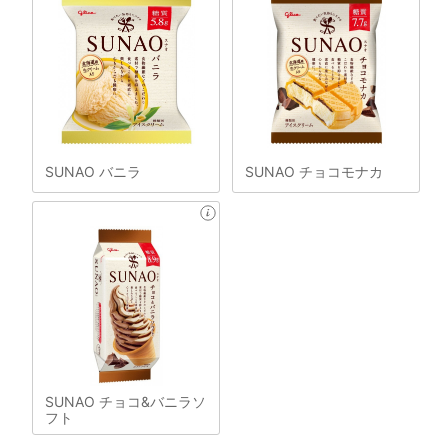
SUNAO バニラ
SUNAO チョコモナカ
SUNAO チョコ&バニラソ
フト