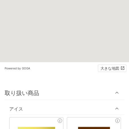
大きな地図
Powered by GOGA
取り扱い商品
アイス