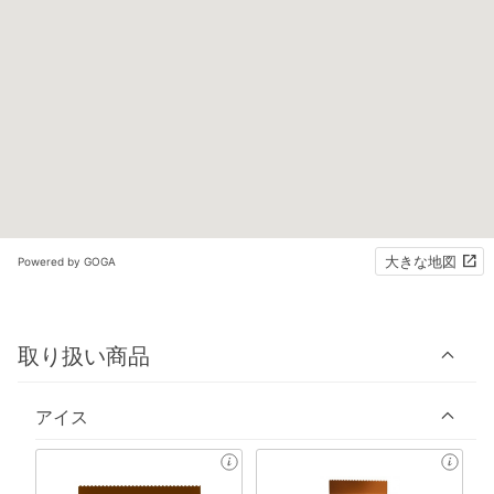
大きな地図
Powered by GOGA
取り扱い商品
アイス