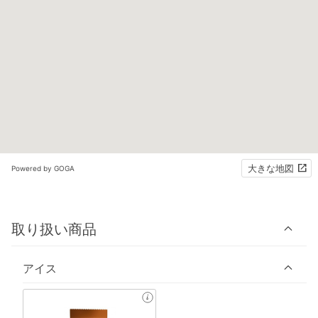
大きな地図
Powered by GOGA
取り扱い商品
アイス