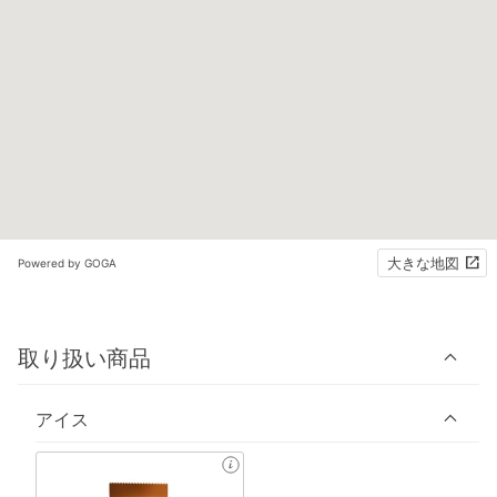
大きな地図
Powered by GOGA
取り扱い商品
アイス