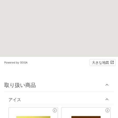
大きな地図
Powered by GOGA
取り扱い商品
アイス