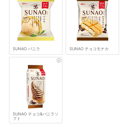
SUNAO バニラ
SUNAO チョコモナカ
SUNAO チョコ&バニラソ
フト