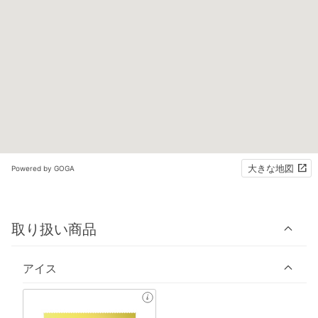
大きな地図
Powered by GOGA
取り扱い商品
アイス