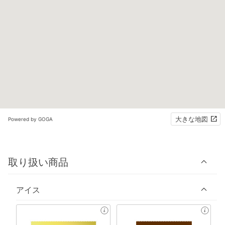
大きな地図
Powered by GOGA
取り扱い商品
アイス