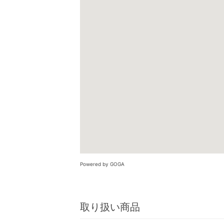
Powered by GOGA
取り扱い商品