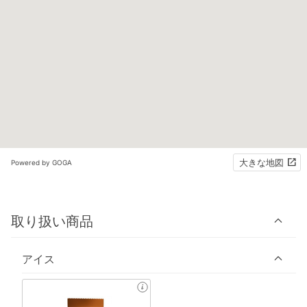
大きな地図
Powered by GOGA
取り扱い商品
アイス