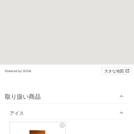
大きな地図
Powered by GOGA
取り扱い商品
アイス