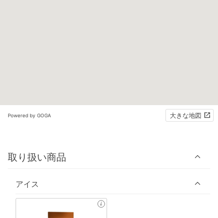
大きな地図
Powered by GOGA
取り扱い商品
アイス