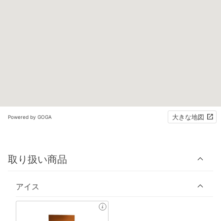
大きな地図
Powered by GOGA
取り扱い商品
アイス