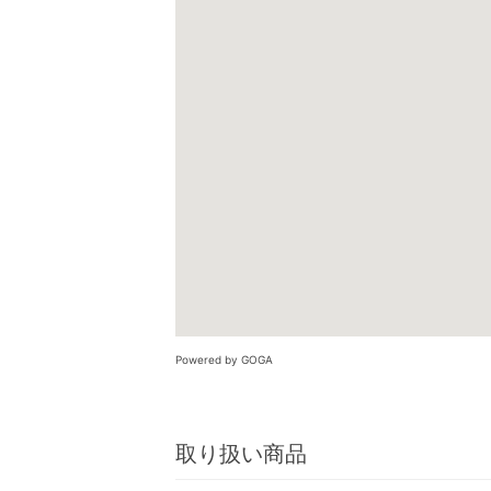
Powered by GOGA
取り扱い商品