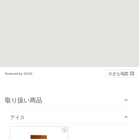
大きな地図
Powered by GOGA
取り扱い商品
アイス